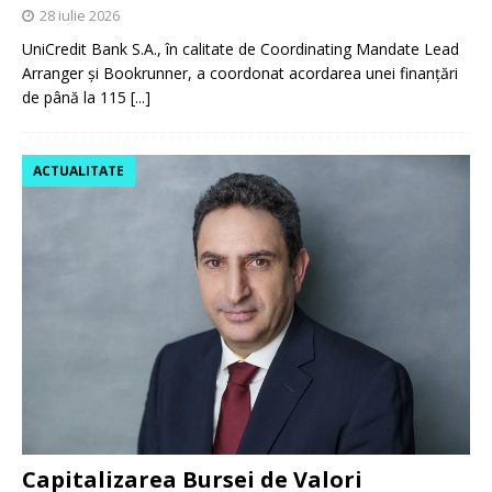
28 iulie 2026
UniCredit Bank S.A., în calitate de Coordinating Mandate Lead
Arranger și Bookrunner, a coordonat acordarea unei finanțări
de până la 115
[...]
ACTUALITATE
Capitalizarea Bursei de Valori