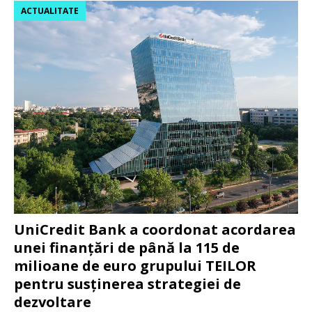
ACTUALITATE
UniCredit Bank a coordonat acordarea
unei finanțări de până la 115 de
milioane de euro grupului TEILOR
pentru susținerea strategiei de
dezvoltare