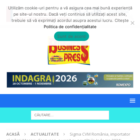
Utilizăm cookie-uri pentru a vă asigura cea mai bună experiență
pe site-ul nostru. Dacă veți continua să utilizați acest site,
trebuie să vă exprimați acordul asupra acestui lucru. Citește
Politica de confidențialitate
Sunt de acord
ACASĂ
ACTUALITATE
Sigma CVM România, importator