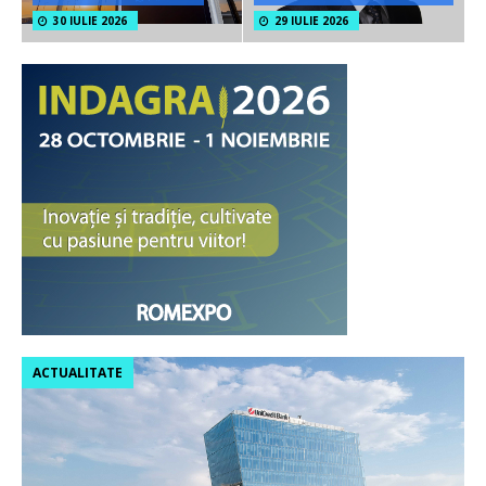
30 IULIE 2026
29 IULIE 2026
ACTUALITATE