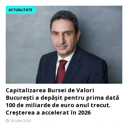
ACTUALITATE
Capitalizarea Bursei de Valori
București a depășit pentru prima dată
100 de miliarde de euro anul trecut.
Creșterea a accelerat în 2026
28 iulie 2026