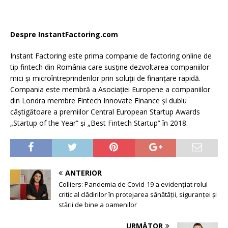
Despre InstantFactoring.com
Instant Factoring este prima companie de factoring online de
tip fintech din România care susține dezvoltarea companiilor
mici și microîntreprinderilor prin soluții de finanțare rapidă.
Compania este membră a Asociației Europene a companiilor
din Londra membre Fintech Innovate Finance și dublu
câștigătoare a premiilor Central European Startup Awards
„Startup of the Year” și „Best Fintech Startup” în 2018.
ANTERIOR
Colliers: Pandemia de Covid-19 a evidențiat rolul
critic al clădirilor în protejarea sănătății, siguranței și
stării de bine a oamenilor
URMĂTOR