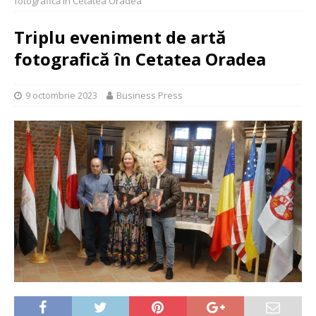
fotografică în Cetatea Oradea
Triplu eveniment de artă
fotografică în Cetatea Oradea
9 octombrie 2023
Business Press