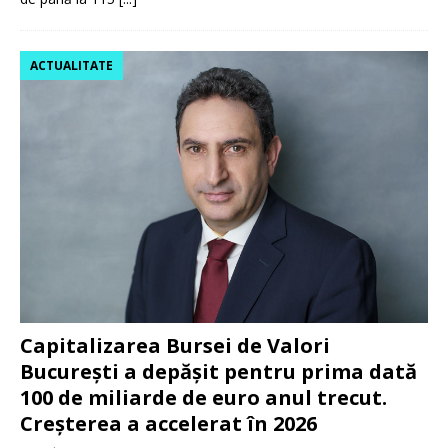
ACTUALITATE
Capitalizarea Bursei de Valori
București a depășit pentru prima dată
100 de miliarde de euro anul trecut.
Creșterea a accelerat în 2026