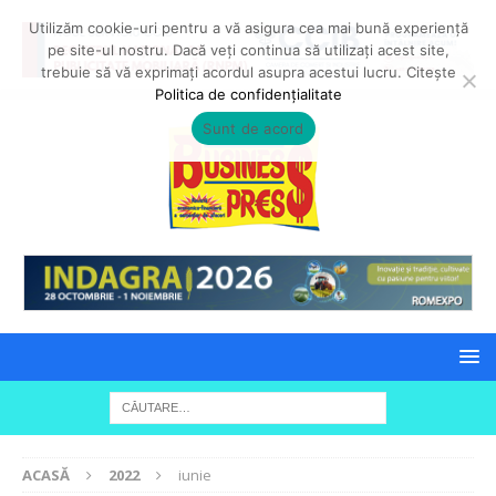
Utilizăm cookie-uri pentru a vă asigura cea mai bună experiență
pe site-ul nostru. Dacă veți continua să utilizați acest site,
trebuie să vă exprimați acordul asupra acestui lucru. Citește
Politica de confidențialitate
Sunt de acord
ACASĂ
2022
iunie