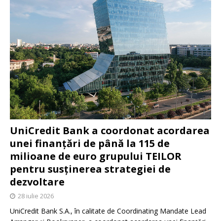
UniCredit Bank a coordonat acordarea
unei finanțări de până la 115 de
milioane de euro grupului TEILOR
pentru susținerea strategiei de
dezvoltare
28 iulie 2026
UniCredit Bank S.A., în calitate de Coordinating Mandate Lead