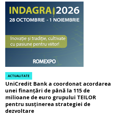
ACTUALITATE
UniCredit Bank a coordonat acordarea
unei finanțări de până la 115 de
milioane de euro grupului TEILOR
pentru susținerea strategiei de
dezvoltare