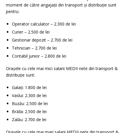
moment de către angajații din transport și distribuție sunt
pentru:
Operator calculator – 2.300 de lei
Curier – 2.500 de lei
Gestionar depozit – 2.700 de lei
Tehnician – 2.700 de lei
Contabil junior – 2.800 de lei
Orașele cu cele mai mici salarii MEDII nete din transport &
distribuție sunt:
Galați: 1.800 de lei
Vaslui: 2.300 de lei
Buzău: 2.500 de lei
Brăila: 2.500 de lei
Zalău: 2.700 de lei
Orașele cu cele mai mari salarii MEDII nete din transport &