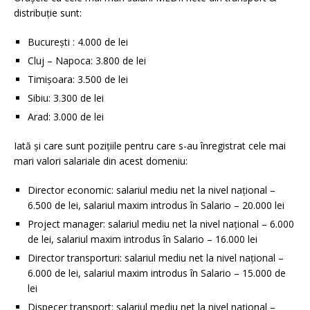
distribuție sunt:
București : 4.000 de lei
Cluj – Napoca: 3.800 de lei
Timișoara: 3.500 de lei
Sibiu: 3.300 de lei
Arad: 3.000 de lei
Iată și care sunt pozițiile pentru care s-au înregistrat cele mai
mari valori salariale din acest domeniu:
Director economic: salariul mediu net la nivel național –
6.500 de lei, salariul maxim introdus în Salario – 20.000 lei
Project manager: salariul mediu net la nivel național – 6.000
de lei, salariul maxim introdus în Salario – 16.000 lei
Director transporturi: salariul mediu net la nivel național –
6.000 de lei, salariul maxim introdus în Salario – 15.000 de
lei
Dispecer transport: salariul mediu net la nivel național –