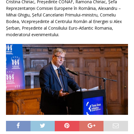
Cristina Chiriac, Președinte CONAF, Ramona Chiriac, Șefa
Reprezentanţei Comisiei Europene în România, Alexandru –
Mihai Ghigiu, Șeful Cancelariei Primului-ministru, Corneliu
Bodea, Vicepreședinte al Centrului Român al Energiei si Alex
Șerban, Președinte al Consiliului Euro-Atlantic Romania,
moderatorul evenimentului.