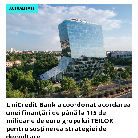
ACTUALITATE
UniCredit Bank a coordonat acordarea
unei finanțări de până la 115 de
milioane de euro grupului TEILOR
pentru susținerea strategiei de
dezvoltare