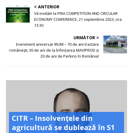
ANTERIOR
Vă invităm la PRIA COMPETITION AND CIRCULAR
ECONOMY CONFERENCE, 21 septembrie 2023, ora
13:30
URMĂTOR
Eveniment aniversar IRUM – 70 de ani tractare
românești, 30 de ani de la înființarea MAVIPROD și
20 de ani de Perkins în România!
CITR – Insolvențele din
agricultură se dublează în S1