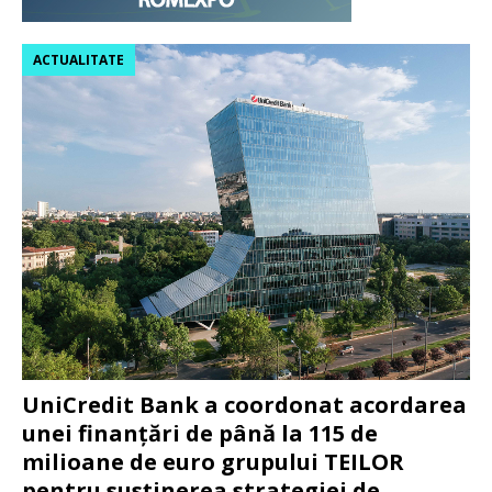
ACTUALITATE
UniCredit Bank a coordonat acordarea
unei finanțări de până la 115 de
milioane de euro grupului TEILOR
pentru susținerea strategiei de