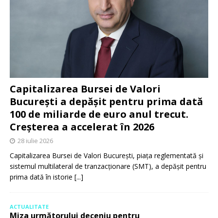
Capitalizarea Bursei de Valori
București a depășit pentru prima dată
100 de miliarde de euro anul trecut.
Creșterea a accelerat în 2026
28 iulie 2026
Capitalizarea Bursei de Valori București, piața reglementată și
sistemul multilateral de tranzacționare (SMT), a depășit pentru
prima dată în istorie
[...]
ACTUALITATE
Miza următorului deceniu pentru