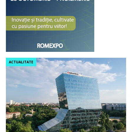
ACTUALITATE