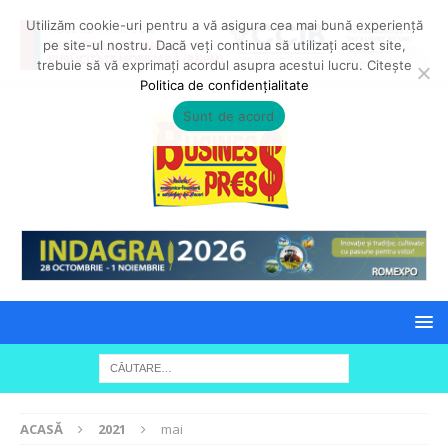
Utilizăm cookie-uri pentru a vă asigura cea mai bună experiență
pe site-ul nostru. Dacă veți continua să utilizați acest site,
trebuie să vă exprimați acordul asupra acestui lucru. Citește
Politica de confidențialitate
Sunt de acord
ACASĂ
2021
mai