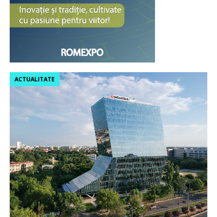
ACTUALITATE