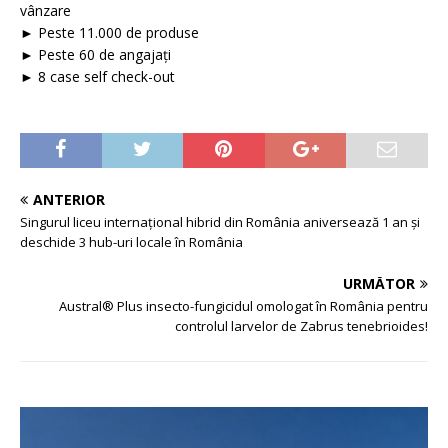
vânzare
► Peste 11.000 de produse
► Peste 60 de angajați
► 8 case self check-out
ANTERIOR
Singurul liceu internațional hibrid din România aniversează 1 an și
deschide 3 hub-uri locale în România
URMĂTOR
Austral® Plus insecto-fungicidul omologat în România pentru
controlul larvelor de Zabrus tenebrioides!