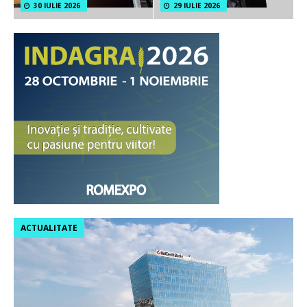
30 IULIE 2026
29 IULIE 2026
ACTUALITATE