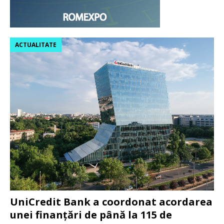
ACTUALITATE
UniCredit Bank a coordonat acordarea
unei finanțări de până la 115 de