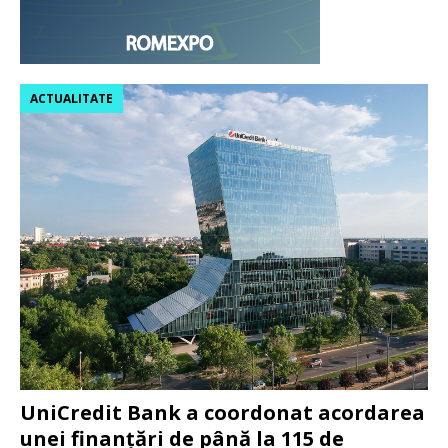
ACTUALITATE
UniCredit Bank a coordonat acordarea
unei finanțări de până la 115 de