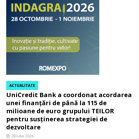
ACTUALITATE
UniCredit Bank a coordonat acordarea
unei finanțări de până la 115 de
milioane de euro grupului TEILOR
pentru susținerea strategiei de
dezvoltare
28 iulie 2026