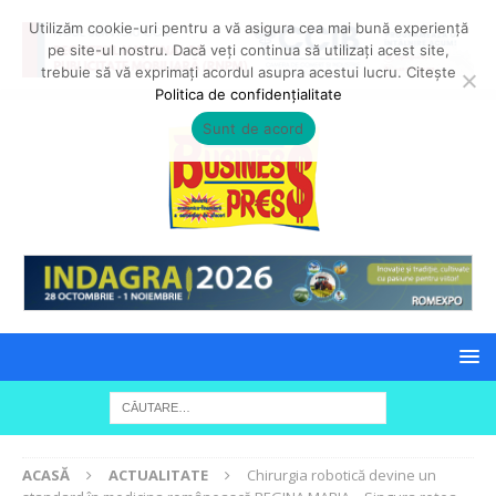
Utilizăm cookie-uri pentru a vă asigura cea mai bună experiență
pe site-ul nostru. Dacă veți continua să utilizați acest site,
trebuie să vă exprimați acordul asupra acestui lucru. Citește
Politica de confidențialitate
Sunt de acord
ACASĂ
ACTUALITATE
Chirurgia robotică devine un