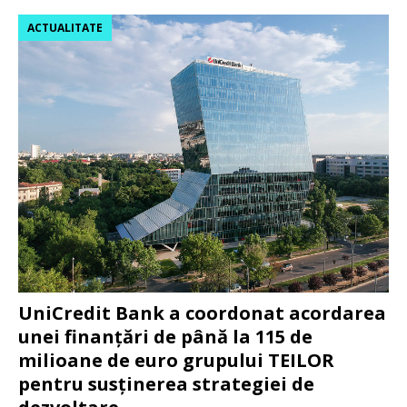
ACTUALITATE
UniCredit Bank a coordonat acordarea
unei finanțări de până la 115 de
milioane de euro grupului TEILOR
pentru susținerea strategiei de