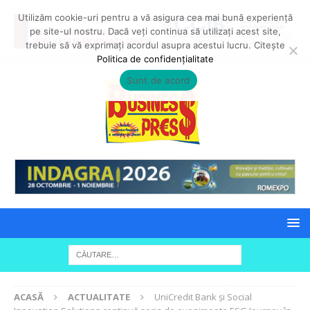
Utilizăm cookie-uri pentru a vă asigura cea mai bună experiență
pe site-ul nostru. Dacă veți continua să utilizați acest site,
trebuie să vă exprimați acordul asupra acestui lucru. Citește
Politica de confidențialitate
Sunt de acord
ACASĂ
ACTUALITATE
UniCredit Bank și Social