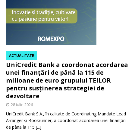
ACTUALITATE
UniCredit Bank a coordonat acordarea
unei finanțări de până la 115 de
milioane de euro grupului TEILOR
pentru susținerea strategiei de
dezvoltare
28 iulie 2026
UniCredit Bank S.A., în calitate de Coordinating Mandate Lead
Arranger și Bookrunner, a coordonat acordarea unei finanțări
de până la 115
[...]