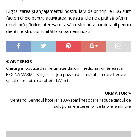
Digitalizarea și angajamentul nostru față de principiile ESG sunt
factori cheie pentru activitatea noastră. Ele ne ajută să oferim
excelență părților interesate și să creăm un viitor durabil pentru
clienții noștri, comunitățile și oamenii noștri.
ANTERIOR
Chirurgia robotică devine un standard în medicina românească
REGINA MARIA – Singura rețea privată de sănătate în care fiecare
spital este dotat cu roboți daVinci
URMĂTOR
Menteno: Serviciul hotelier 100% românesc care reduce timpul de
soluționare a cererilor de la ore la minute