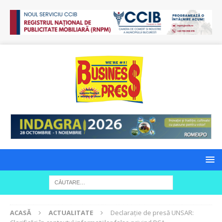
ACASĂ
ACTUALITATE
Declarație de presă UNSAR: