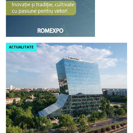
ACTUALITATE