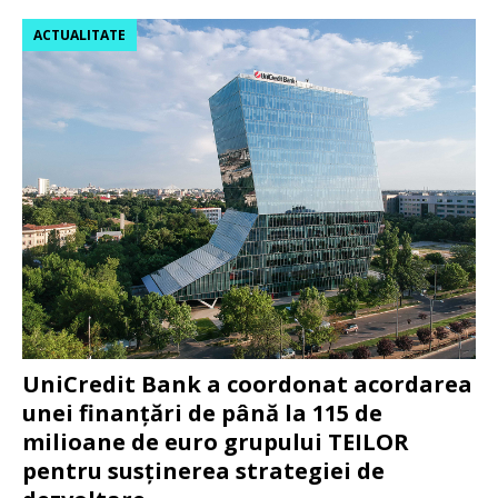
ACTUALITATE
UniCredit Bank a coordonat acordarea
unei finanțări de până la 115 de
milioane de euro grupului TEILOR
pentru susținerea strategiei de