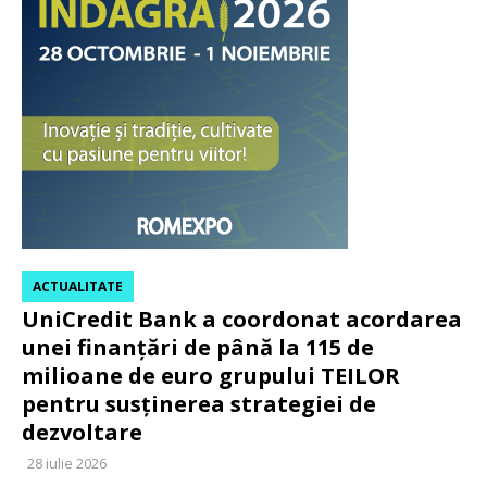
ACTUALITATE
UniCredit Bank a coordonat acordarea
unei finanțări de până la 115 de
milioane de euro grupului TEILOR
pentru susținerea strategiei de
dezvoltare
28 iulie 2026