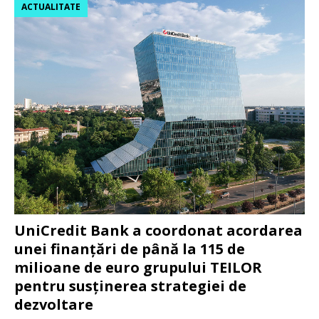
ACTUALITATE
UniCredit Bank a coordonat acordarea
unei finanțări de până la 115 de
milioane de euro grupului TEILOR
pentru susținerea strategiei de
dezvoltare