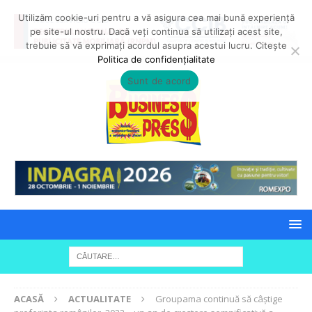
Utilizăm cookie-uri pentru a vă asigura cea mai bună experiență
pe site-ul nostru. Dacă veți continua să utilizați acest site,
trebuie să vă exprimați acordul asupra acestui lucru. Citește
Politica de confidențialitate
Sunt de acord
ACASĂ
ACTUALITATE
Groupama continuă să câștige