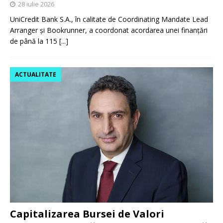
28 iulie 2026
UniCredit Bank S.A., în calitate de Coordinating Mandate Lead
Arranger și Bookrunner, a coordonat acordarea unei finanțări
de până la 115
[...]
ACTUALITATE
Capitalizarea Bursei de Valori