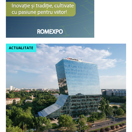
ACTUALITATE