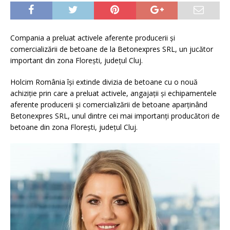
Compania a preluat activele aferente producerii și
comercializării de betoane de la Betonexpres SRL, un jucător
important din zona Florești, județul Cluj.
Holcim România își extinde divizia de betoane cu o nouă
achiziție prin care a preluat activele, angajații și echipamentele
aferente producerii și comercializării de betoane aparținând
Betonexpres SRL, unul dintre cei mai importanți producători de
betoane din zona Florești, județul Cluj.