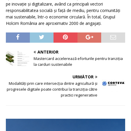
pe inovație și digitalizare, având ca principali vectori
responsabilitatea socială și față de mediu, pentru comunități
mai sustenabile, într-o economie circulară. În total, Grupul
Holcim România are aproximativ 2000 de angajați.
ANTERIOR
Mastercard accelerează eforturile pentru tranziția
la carduri sustenabile
URMĂTOR
Modalități prin care intersecția dintre agricultură și
progresele digitale poate contribui la tranziția către
practici regenerative