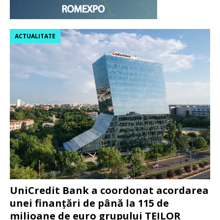
ACTUALITATE
UniCredit Bank a coordonat acordarea
unei finanțări de până la 115 de
milioane de euro grupului TEILOR