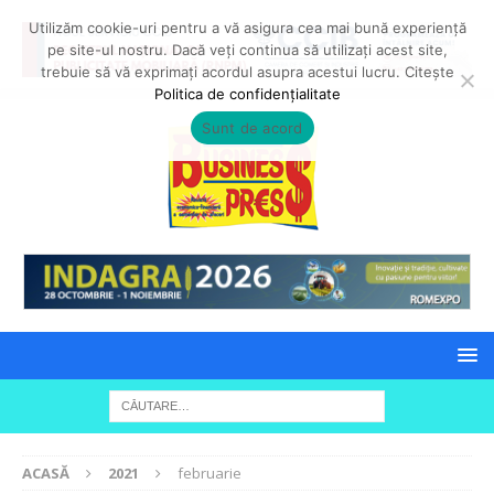
Utilizăm cookie-uri pentru a vă asigura cea mai bună experiență
pe site-ul nostru. Dacă veți continua să utilizați acest site,
trebuie să vă exprimați acordul asupra acestui lucru. Citește
Politica de confidențialitate
Sunt de acord
ACASĂ
2021
februarie