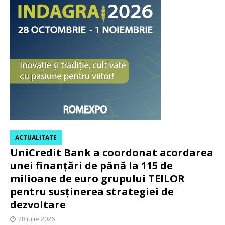
ACTUALITATE
UniCredit Bank a coordonat acordarea
unei finanțări de până la 115 de
milioane de euro grupului TEILOR
pentru susținerea strategiei de
dezvoltare
28 iulie 2026