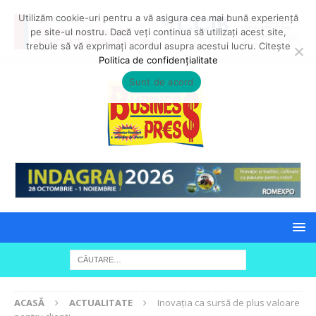
Utilizăm cookie-uri pentru a vă asigura cea mai bună experiență
pe site-ul nostru. Dacă veți continua să utilizați acest site,
trebuie să vă exprimați acordul asupra acestui lucru. Citește
Politica de confidențialitate
Sunt de acord
ACASĂ
ACTUALITATE
Inovația ca sursă de plus valoare