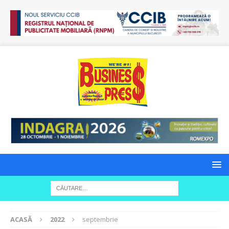
ACASĂ
2022
septembrie