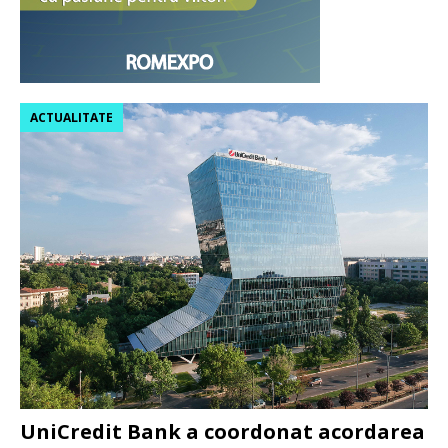
ACTUALITATE
UniCredit Bank a coordonat acordarea