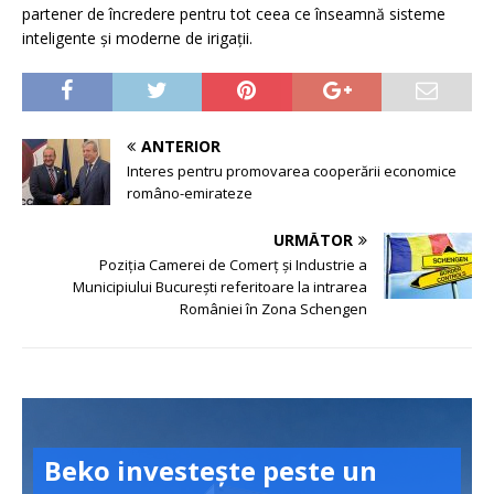
partener de încredere pentru tot ceea ce înseamnă sisteme
inteligente și moderne de irigații.
ANTERIOR
Interes pentru promovarea cooperării economice
româno-emirateze
URMĂTOR
Poziția Camerei de Comerț și Industrie a
Municipiului București referitoare la intrarea
României în Zona Schengen
Beko investește peste un