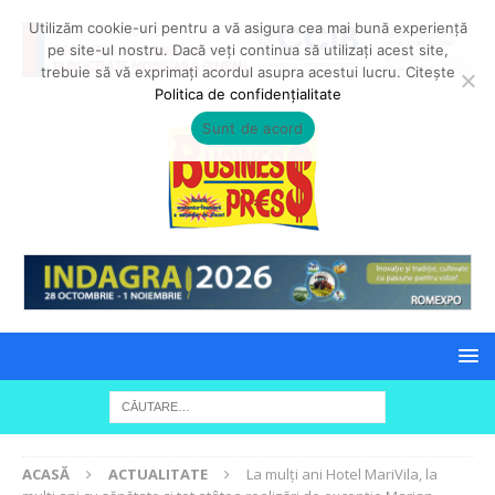
Utilizăm cookie-uri pentru a vă asigura cea mai bună experiență
pe site-ul nostru. Dacă veți continua să utilizați acest site,
trebuie să vă exprimați acordul asupra acestui lucru. Citește
Politica de confidențialitate
Sunt de acord
ACASĂ
ACTUALITATE
La mulţi ani Hotel MariVila, la