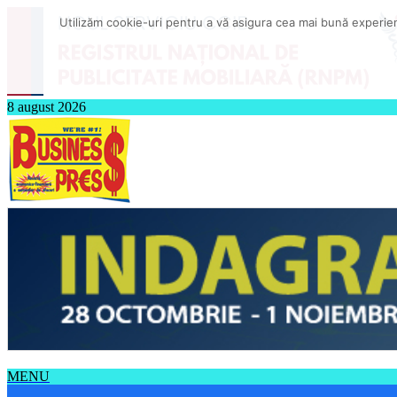
Utilizăm cookie-uri pentru a vă asigura cea mai bună experienț
8 august 2026
MENU