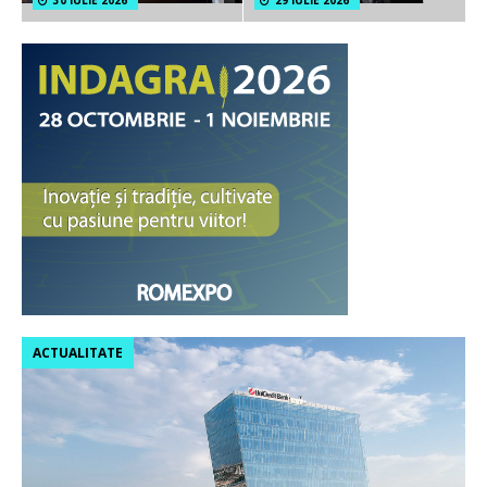
ACTUALITATE