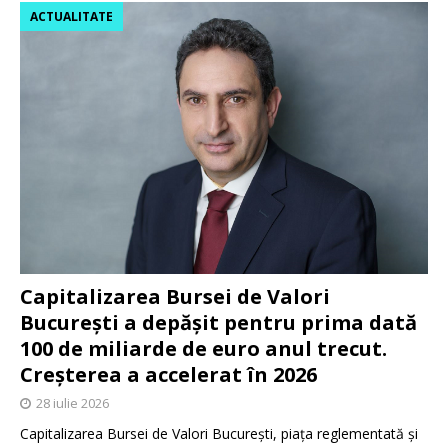
ACTUALITATE
Capitalizarea Bursei de Valori
București a depășit pentru prima dată
100 de miliarde de euro anul trecut.
Creșterea a accelerat în 2026
28 iulie 2026
Capitalizarea Bursei de Valori București, piața reglementată și