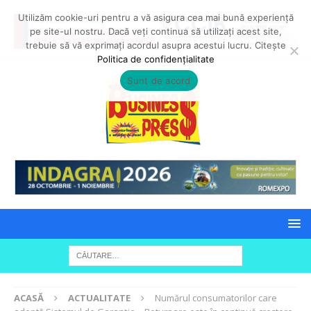
Utilizăm cookie-uri pentru a vă asigura cea mai bună experiență
pe site-ul nostru. Dacă veți continua să utilizați acest site,
trebuie să vă exprimați acordul asupra acestui lucru. Citește
Politica de confidențialitate
Sunt de acord
ACASĂ
ACTUALITATE
Numărul consumatorilor care