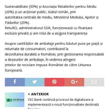
Sustenabilitate (30%) și Asociația Retailerilor pentru Mediu
(20%) și un acționar public, statul român, prin
autoritatea centrală de mediu, Ministerul Mediului, Apelor și
Pădurilor (20%).
RetuRO, administratorul SGR, funcționează cu finanțare
exclusiv privată și are rolul de a asigura transparența
Asupra cantităților de ambalaje pentru băuturi puse pe piață și
returnate de consumatori, contribuind la
dezvoltarea durabilă a României, prin gestionarea responsabilă
a deșeurilor de ambalaje, în vederea atingerii
țintelor de reciclare impuse României de către Uniunea
Europeană.
ANTERIOR
CEC Bank continuă procesul de digitalizare și
implementează o nouă funcționalitate destinată