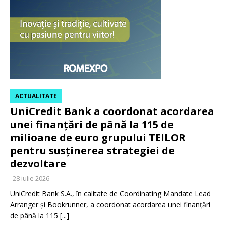
ACTUALITATE
UniCredit Bank a coordonat acordarea
unei finanțări de până la 115 de
milioane de euro grupului TEILOR
pentru susținerea strategiei de
dezvoltare
28 iulie 2026
UniCredit Bank S.A., în calitate de Coordinating Mandate Lead
Arranger și Bookrunner, a coordonat acordarea unei finanțări
de până la 115
[...]