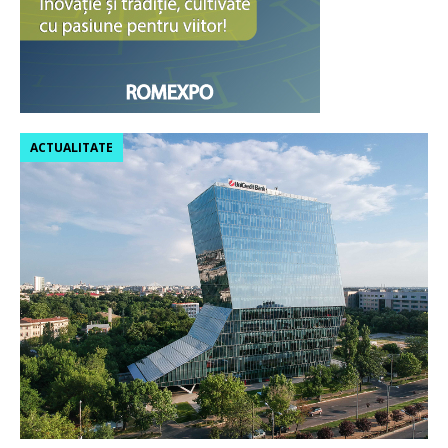
ACTUALITATE