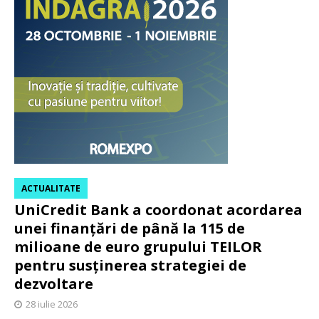
ACTUALITATE
UniCredit Bank a coordonat acordarea
unei finanțări de până la 115 de
milioane de euro grupului TEILOR
pentru susținerea strategiei de
dezvoltare
28 iulie 2026