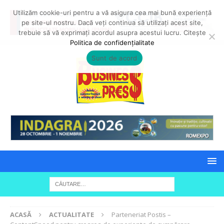
Utilizăm cookie-uri pentru a vă asigura cea mai bună experiență
pe site-ul nostru. Dacă veți continua să utilizați acest site,
trebuie să vă exprimați acordul asupra acestui lucru. Citește
Politica de confidențialitate
Sunt de acord
ACASĂ
ACTUALITATE
Parteneriat Postis –