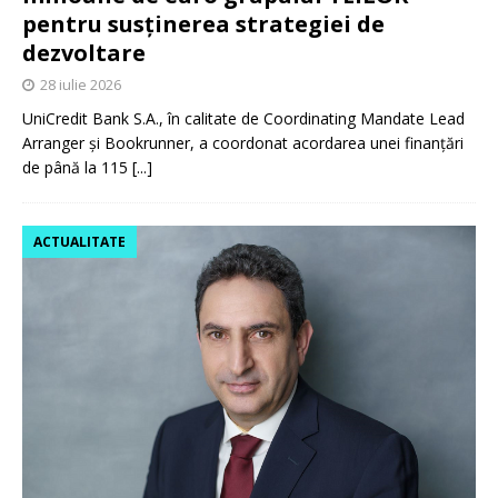
pentru susținerea strategiei de
dezvoltare
28 iulie 2026
UniCredit Bank S.A., în calitate de Coordinating Mandate Lead
Arranger și Bookrunner, a coordonat acordarea unei finanțări
de până la 115
[...]
ACTUALITATE