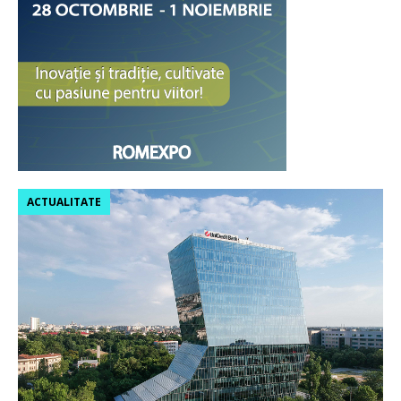
ACTUALITATE