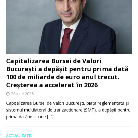
Capitalizarea Bursei de Valori
București a depășit pentru prima dată
100 de miliarde de euro anul trecut.
Creșterea a accelerat în 2026
28 iulie 2026
Capitalizarea Bursei de Valori București, piața reglementată și
sistemul multilateral de tranzacționare (SMT), a depășit pentru
prima dată în istorie
[...]
ACTUALITATE