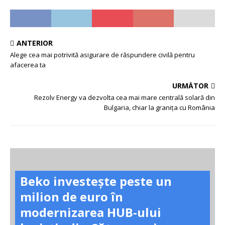
ANTERIOR
Alege cea mai potrivită asigurare de răspundere civilă pentru
afacerea ta
URMĂTOR
Rezolv Energy va dezvolta cea mai mare centrală solară din
Bulgaria, chiar la granița cu România
Beko investește peste un
milion de euro în
modernizarea HUB-ului