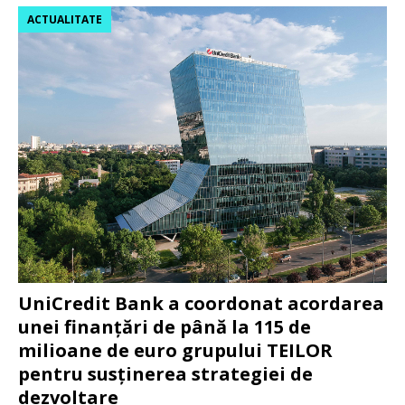
ACTUALITATE
UniCredit Bank a coordonat acordarea
unei finanțări de până la 115 de
milioane de euro grupului TEILOR
pentru susținerea strategiei de
dezvoltare