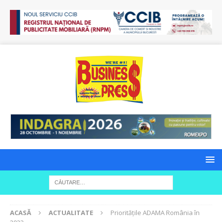
ACASĂ
ACTUALITATE
Prioritățile ADAMA România în