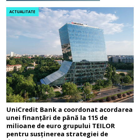
ACTUALITATE
UniCredit Bank a coordonat acordarea
unei finanțări de până la 115 de
milioane de euro grupului TEILOR
pentru susținerea strategiei de