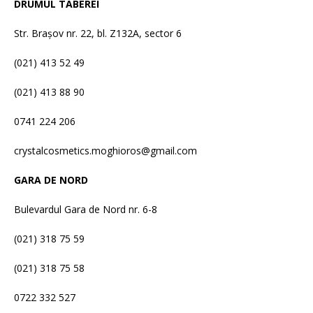
DRUMUL TABEREI
Str. Brașov nr. 22, bl. Z132A, sector 6
(021) 413 52 49
(021) 413 88 90
0741 224 206
crystalcosmetics.moghioros@gmail.com
GARA DE NORD
Bulevardul Gara de Nord nr. 6-8
(021) 318 75 59
(021) 318 75 58
0722 332 527