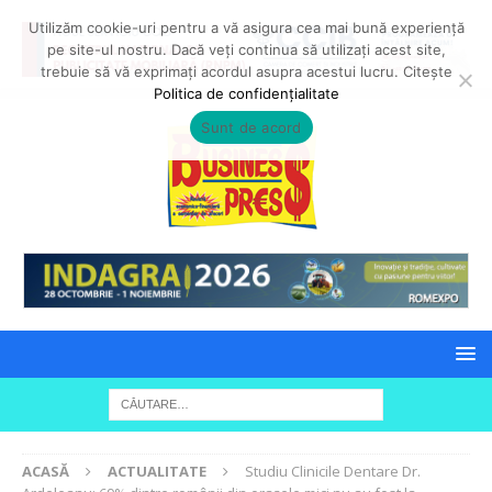
Utilizăm cookie-uri pentru a vă asigura cea mai bună experiență
pe site-ul nostru. Dacă veți continua să utilizați acest site,
trebuie să vă exprimați acordul asupra acestui lucru. Citește
Politica de confidențialitate
Sunt de acord
ACASĂ
ACTUALITATE
Studiu Clinicile Dentare Dr.