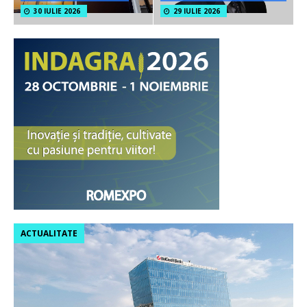
30 IULIE 2026
29 IULIE 2026
ACTUALITATE