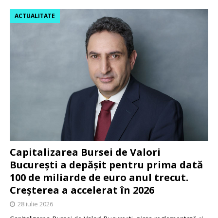
ACTUALITATE
Capitalizarea Bursei de Valori
București a depășit pentru prima dată
100 de miliarde de euro anul trecut.
Creșterea a accelerat în 2026
28 iulie 2026