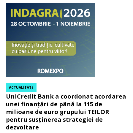
ACTUALITATE
UniCredit Bank a coordonat acordarea
unei finanțări de până la 115 de
milioane de euro grupului TEILOR
pentru susținerea strategiei de
dezvoltare