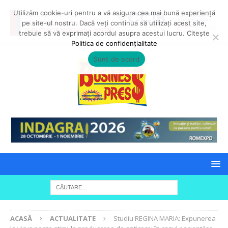
Utilizăm cookie-uri pentru a vă asigura cea mai bună experiență
pe site-ul nostru. Dacă veți continua să utilizați acest site,
trebuie să vă exprimați acordul asupra acestui lucru. Citește
Politica de confidențialitate
Sunt de acord
ACASĂ
ACTUALITATE
Studiu REGINA MARIA: Expunerea