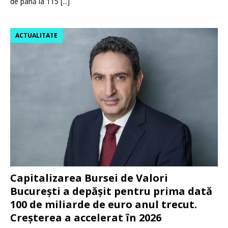
de până la 115
[...]
ACTUALITATE
Capitalizarea Bursei de Valori
București a depășit pentru prima dată
100 de miliarde de euro anul trecut.
Creșterea a accelerat în 2026