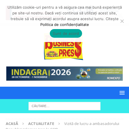
Utilizăm cookie-uri pentru a vă asigura cea mai bună experiență
pe site-ul nostru. Dacă veți continua să utilizați acest site,
trebuie să vă exprimați acordul asupra acestui lucru. Citește
Politica de confidențialitate
Sunt de acord
ACASĂ
ACTUALITATE
Vizită de lucru a ambasadorului