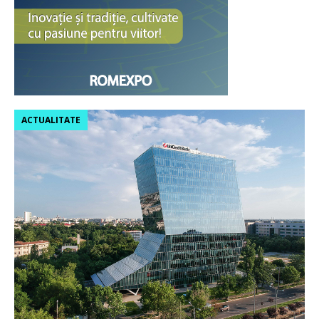
ACTUALITATE