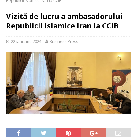
Republicii Islamice Iran la CCIB
Vizită de lucru a ambasadorului
Republicii Islamice Iran la CCIB
22 ianuarie 2024
Business Press