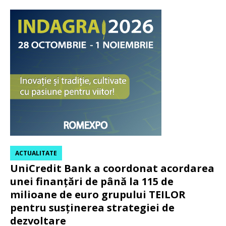
ACTUALITATE
UniCredit Bank a coordonat acordarea
unei finanțări de până la 115 de
milioane de euro grupului TEILOR
pentru susținerea strategiei de
dezvoltare