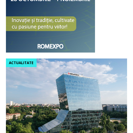
ACTUALITATE