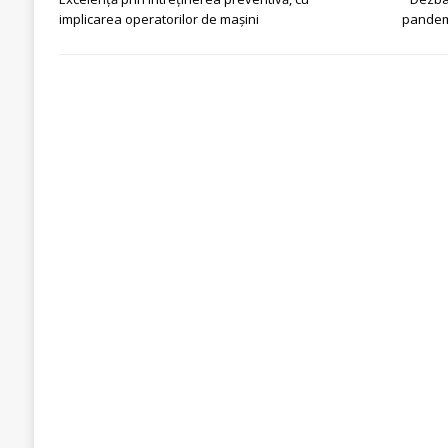
implicarea operatorilor de mașini
pandem