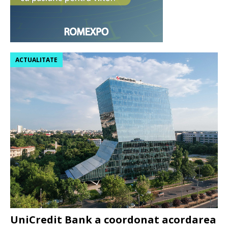
ACTUALITATE
UniCredit Bank a coordonat acordarea