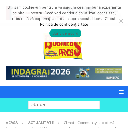
Utilizăm cookie-uri pentru a vă asigura cea mai bună experiență
pe site-ul nostru. Dacă veți continua să utilizați acest site,
trebuie să vă exprimați acordul asupra acestui lucru. Citește
Politica de confidențialitate
Sunt de acord
ACASĂ
ACTUALITATE
Climate Community Lab oferă